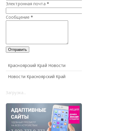
Электронная почта
*
Сообщение
*
Красноярский Край Новости
Новости Красноярский Край
Загрузка...