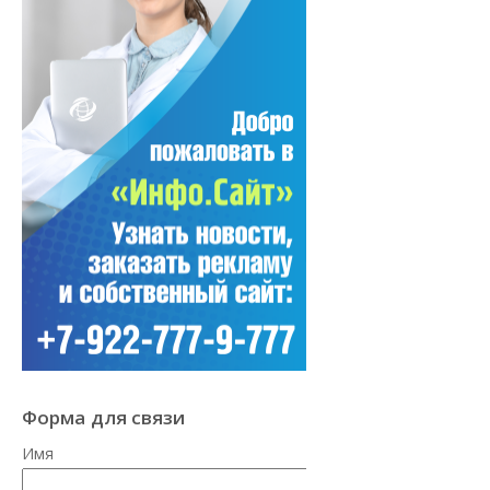
Форма для связи
Имя