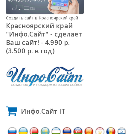
Создать сайт в Красноярский край
Красноярский край
"Инфо.Сайт" - сделает
Ваш сайт! - 4.990 р.
(3.500 р. в год)
Инфо.Сайт IT