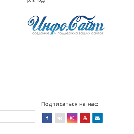
р. в год)
Подписаться на нас: