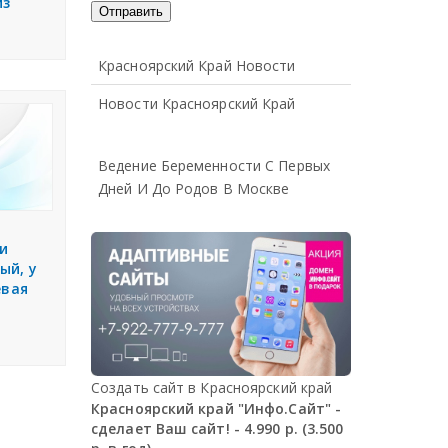
из
Красноярский Край Новости
Новости Красноярский Край
Ведение Беременности С Первых
Дней И До Родов В Москве
чи
ый, у
евая
Создать сайт в Красноярский край
Красноярский край "Инфо.Сайт" -
сделает Ваш сайт! - 4.990 р. (3.500