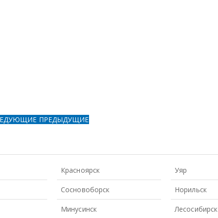
ЛЕДУЮЩИЕ
ПРЕДЫДУЩИЕ
Красноярск
Уяр
Сосновоборск
Норильск
Минусинск
Лесосибирск