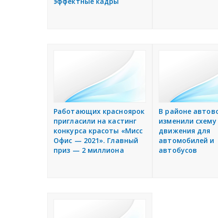
эффектные кадры
Работающих красноярок
В районе автов
пригласили на кастинг
изменили схему
конкурса красоты «Мисс
движения для
Офис — 2021». Главный
автомобилей и
приз — 2 миллиона
автобусов