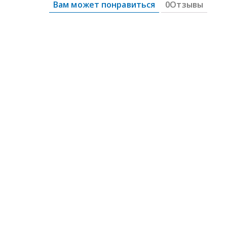
Вам может понравиться
0Отзывы