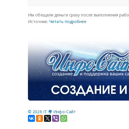
Им обещали деньги сразу после выполнения работ
Источник:
Читать подробнее
©
2026 IT 🌍 Инфо-Сайт