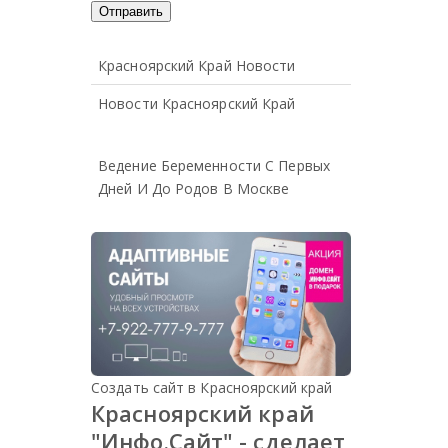
Красноярский Край Новости
Новости Красноярский Край
Ведение Беременности С Первых
Дней И До Родов В Москве
Создать сайт в Красноярский край
Красноярский край
"Инфо.Сайт" - сделает