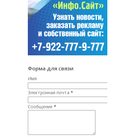
Форма для связи
Имя
Электронная почта
*
Сообщение
*