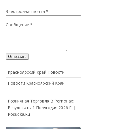
Электронная почта
*
Сообщение
*
Красноярский Край Новости
Новости Красноярский Край
Розничная Торговля В Регионах:
Результаты 1 Полугодия 2026 Г. |
Posudka.ru