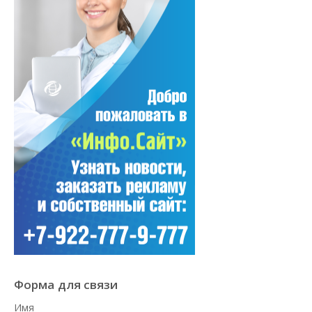
Форма для связи
Имя