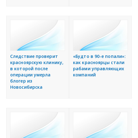
Следствие проверит
«Будто в 90-е попали»:
красноярскую клинику,
как красноярцы стали
в которой после
рабами управляющих
операции умерла
компаний
блогер из
Новосибирска