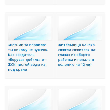
«Возьми за правило:
Жительница Канска
ты никому не нужен».
сожгла сожителя на
Как создатель
глазах их общего
«Боруса» добился от
ребенка и попала в
ЖСК чистой воды из-
колонию на 12 лет
под крана