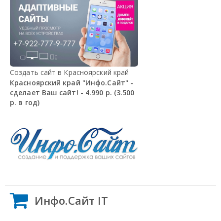
Создать сайт в Красноярский край
Красноярский край "Инфо.Сайт" -
сделает Ваш сайт! - 4.990 р. (3.500
р. в год)
Инфо.Сайт IT