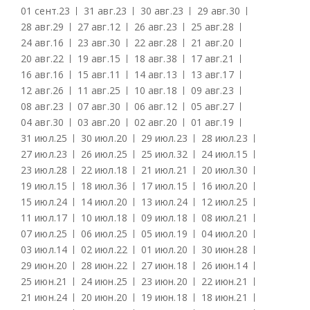
01 сент.
23
31 авг.
23
30 авг.
23
29 авг.
30
28 авг.
29
27 авг.
12
26 авг.
23
25 авг.
28
24 авг.
16
23 авг.
30
22 авг.
28
21 авг.
20
20 авг.
22
19 авг.
15
18 авг.
38
17 авг.
21
16 авг.
16
15 авг.
11
14 авг.
13
13 авг.
17
12 авг.
26
11 авг.
25
10 авг.
18
09 авг.
23
08 авг.
23
07 авг.
30
06 авг.
12
05 авг.
27
04 авг.
30
03 авг.
20
02 авг.
20
01 авг.
19
31 июл.
25
30 июл.
20
29 июл.
23
28 июл.
23
27 июл.
23
26 июл.
25
25 июл.
32
24 июл.
15
23 июл.
28
22 июл.
18
21 июл.
21
20 июл.
30
19 июл.
15
18 июл.
36
17 июл.
15
16 июл.
20
15 июл.
24
14 июл.
20
13 июл.
24
12 июл.
25
11 июл.
17
10 июл.
18
09 июл.
18
08 июл.
21
07 июл.
25
06 июл.
25
05 июл.
19
04 июл.
20
03 июл.
14
02 июл.
22
01 июл.
20
30 июн.
28
29 июн.
20
28 июн.
22
27 июн.
18
26 июн.
14
25 июн.
21
24 июн.
25
23 июн.
20
22 июн.
21
21 июн.
24
20 июн.
20
19 июн.
18
18 июн.
21