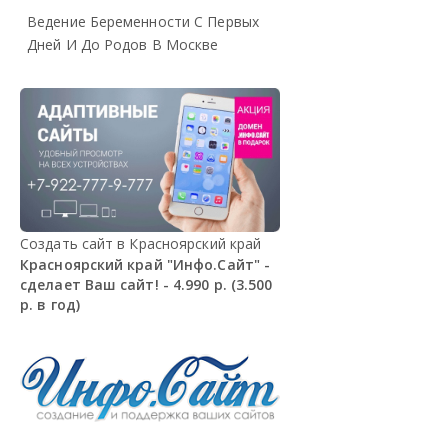
Ведение Беременности С Первых
Дней И До Родов В Москве
Создать сайт в Красноярский край
Красноярский край "Инфо.Сайт" -
сделает Ваш сайт! - 4.990 р. (3.500
р. в год)