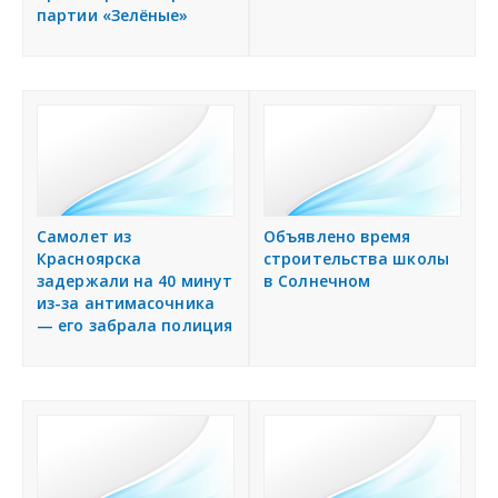
партии «Зелёные»
Самолет из
Объявлено время
Красноярска
строительства школы
задержали на 40 минут
в Солнечном
из-за антимасочника
— его забрала полиция