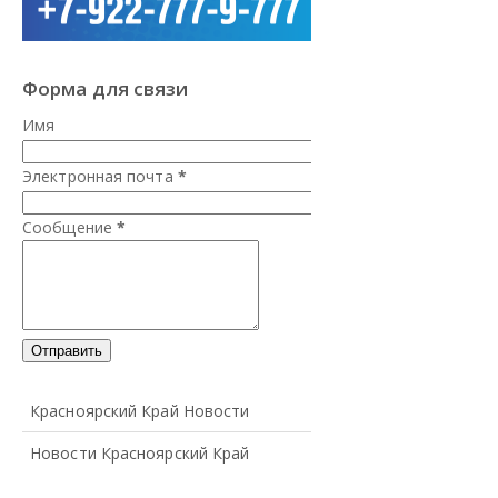
Форма для связи
Имя
Электронная почта
*
Сообщение
*
Красноярский Край Новости
Новости Красноярский Край