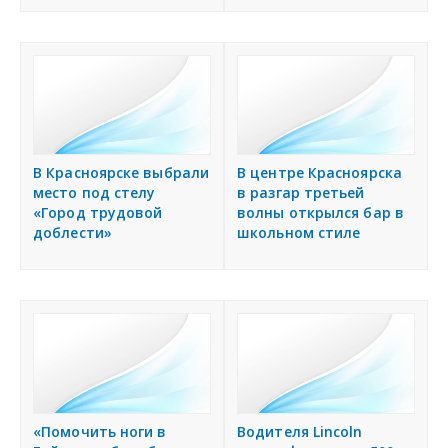
В Красноярске выбрали
В центре Красноярска
место под стелу
в разгар третьей
«Город трудовой
волны открылся бар в
доблести»
школьном стиле
«Помочить ноги в
Водителя Lincoln