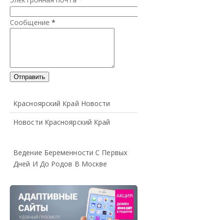
Сообщение
*
Красноярский Край Новости
Новости Красноярский Край
Ведение Беременности С Первых
Дней И До Родов В Москве