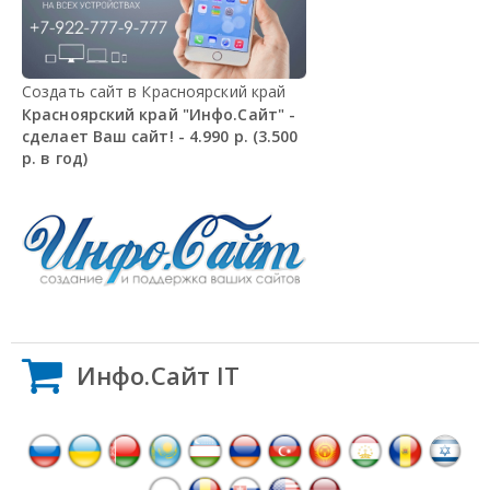
Создать сайт в Красноярский край
Красноярский край "Инфо.Сайт" -
сделает Ваш сайт! - 4.990 р. (3.500
р. в год)
Инфо.Сайт IT