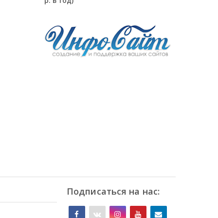
р. в год)
Подписаться на нас: