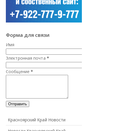
Форма для связи
Имя
Электронная почта
*
Сообщение
*
Красноярский Край Новости
Новости Красноярский Край