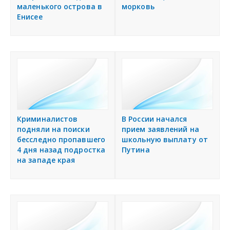
маленького острова в
морковь
Енисее
Криминалистов
В России начался
подняли на поиски
прием заявлений на
бесследно пропавшего
школьную выплату от
4 дня назад подростка
Путина
на западе края