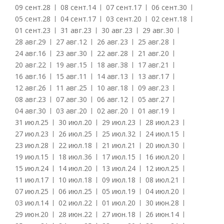
09 сент.
28
08 сент.
14
07 сент.
17
06 сент.
30
05 сент.
28
04 сент.
17
03 сент.
20
02 сент.
18
01 сент.
23
31 авг.
23
30 авг.
23
29 авг.
30
28 авг.
29
27 авг.
12
26 авг.
23
25 авг.
28
24 авг.
16
23 авг.
30
22 авг.
28
21 авг.
20
20 авг.
22
19 авг.
15
18 авг.
38
17 авг.
21
16 авг.
16
15 авг.
11
14 авг.
13
13 авг.
17
12 авг.
26
11 авг.
25
10 авг.
18
09 авг.
23
08 авг.
23
07 авг.
30
06 авг.
12
05 авг.
27
04 авг.
30
03 авг.
20
02 авг.
20
01 авг.
19
31 июл.
25
30 июл.
20
29 июл.
23
28 июл.
23
27 июл.
23
26 июл.
25
25 июл.
32
24 июл.
15
23 июл.
28
22 июл.
18
21 июл.
21
20 июл.
30
19 июл.
15
18 июл.
36
17 июл.
15
16 июл.
20
15 июл.
24
14 июл.
20
13 июл.
24
12 июл.
25
11 июл.
17
10 июл.
18
09 июл.
18
08 июл.
21
07 июл.
25
06 июл.
25
05 июл.
19
04 июл.
20
03 июл.
14
02 июл.
22
01 июл.
20
30 июн.
28
29 июн.
20
28 июн.
22
27 июн.
18
26 июн.
14