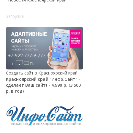
Загрузка...
Создать сайт в Красноярский край
Красноярский край "Инфо.Сайт" -
сделает Ваш сайт! - 4.990 р. (3.500
р. в год)