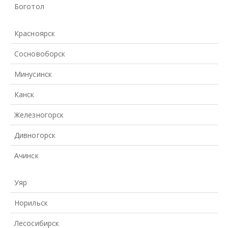
Боготол
Красноярск
Сосновоборск
Минусинск
Канск
Железногорск
Дивногорск
Ачинск
Уяр
Норильск
Лесосибирск