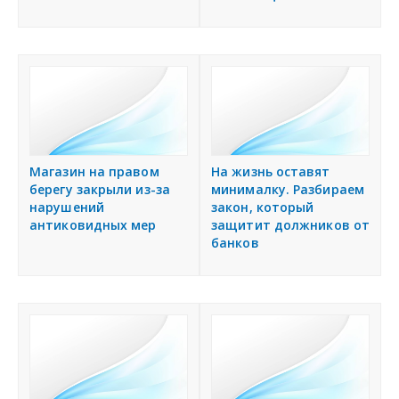
Магазин на правом
На жизнь оставят
берегу закрыли из-за
минималку. Разбираем
нарушений
закон, который
антиковидных мер
защитит должников от
банков