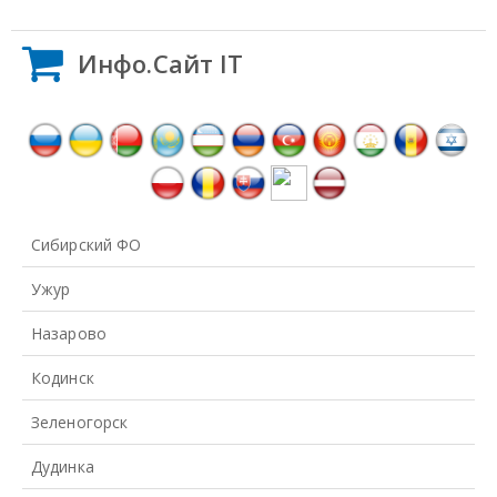
Инфо.Сайт IT
Сибирский ФО
Ужур
Назарово
Кодинск
Зеленогорск
Дудинка