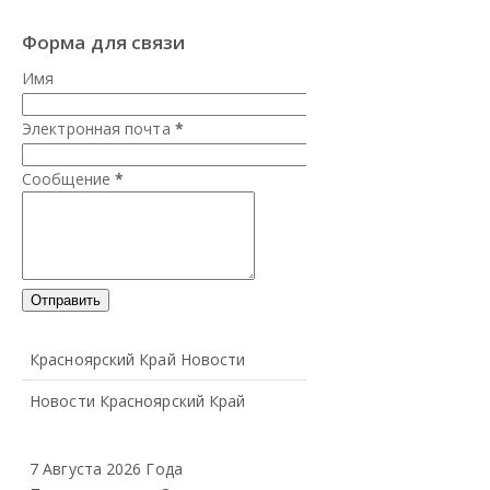
Форма для связи
Имя
Электронная почта
*
Сообщение
*
Красноярский Край Новости
Новости Красноярский Край
7 Августа 2026 Года