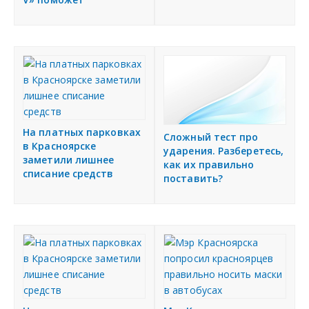
На платных парковках
Сложный тест про
в Красноярске
ударения. Разберетесь,
заметили лишнее
как их правильно
списание средств
поставить?