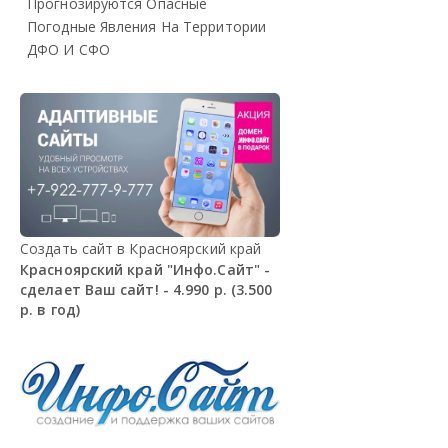
Прогнозируются Опасные
Погодные Явления На Территории
ДФО И СФО
Создать сайт в Красноярский край
Красноярский край "Инфо.Сайт" -
сделает Ваш сайт! - 4.990 р. (3.500
р. в год)