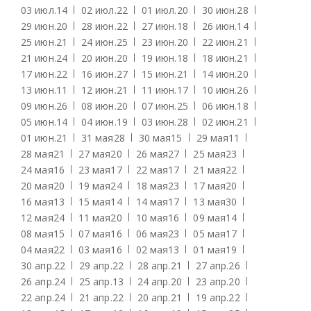
03 июл.
14
02 июл.
22
01 июл.
20
30 июн.
28
29 июн.
20
28 июн.
22
27 июн.
18
26 июн.
14
25 июн.
21
24 июн.
25
23 июн.
20
22 июн.
21
21 июн.
24
20 июн.
20
19 июн.
18
18 июн.
21
17 июн.
22
16 июн.
27
15 июн.
21
14 июн.
20
13 июн.
11
12 июн.
21
11 июн.
17
10 июн.
26
09 июн.
26
08 июн.
20
07 июн.
25
06 июн.
18
05 июн.
14
04 июн.
19
03 июн.
28
02 июн.
21
01 июн.
21
31 мая
28
30 мая
15
29 мая
11
28 мая
21
27 мая
20
26 мая
27
25 мая
23
24 мая
16
23 мая
17
22 мая
17
21 мая
22
20 мая
20
19 мая
24
18 мая
23
17 мая
20
16 мая
13
15 мая
14
14 мая
17
13 мая
30
12 мая
24
11 мая
20
10 мая
16
09 мая
14
08 мая
15
07 мая
16
06 мая
23
05 мая
17
04 мая
22
03 мая
16
02 мая
13
01 мая
19
30 апр.
22
29 апр.
22
28 апр.
21
27 апр.
26
26 апр.
24
25 апр.
13
24 апр.
20
23 апр.
20
22 апр.
24
21 апр.
22
20 апр.
21
19 апр.
22