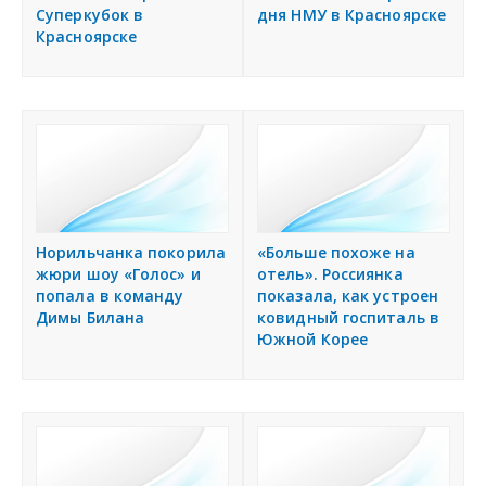
Суперкубок в
дня НМУ в Красноярске
Красноярске
Норильчанка покорила
«Больше похоже на
жюри шоу «Голос» и
отель». Россиянка
попала в команду
показала, как устроен
Димы Билана
ковидный госпиталь в
Южной Корее