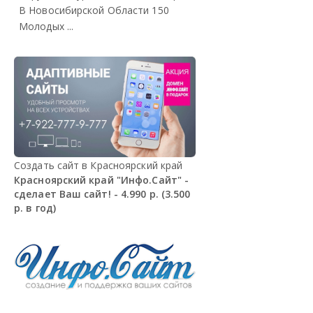
В Новосибирской Области 150
Молодых ...
Создать сайт в Красноярский край
Красноярский край "Инфо.Сайт" -
сделает Ваш сайт! - 4.990 р. (3.500
р. в год)