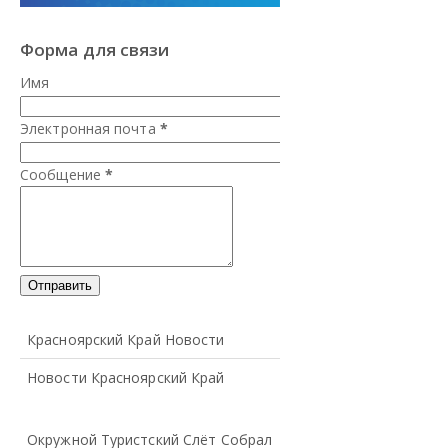
Форма для связи
Имя
Электронная почта
*
Сообщение
*
Красноярский Край Новости
Новости Красноярский Край
Окружной Туристский Слёт Собрал