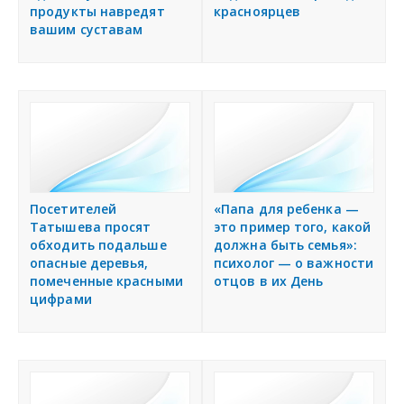
продукты навредят
красноярцев
вашим суставам
Посетителей
«Папа для ребенка —
Татышева просят
это пример того, какой
обходить подальше
должна быть семья»:
опасные деревья,
психолог — о важности
помеченные красными
отцов в их День
цифрами