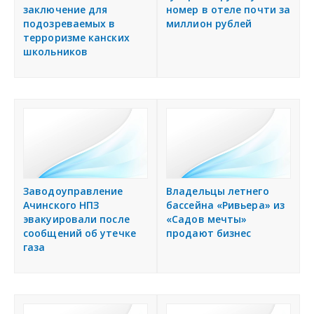
заключение для
номер в отеле почти за
подозреваемых в
миллион рублей
терроризме канских
школьников
Заводоуправление
Владельцы летнего
Ачинского НПЗ
бассейна «Ривьера» из
эвакуировали после
«Садов мечты»
сообщений об утечке
продают бизнес
газа