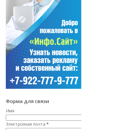
Форма для связи
Имя
Электронная почта
*