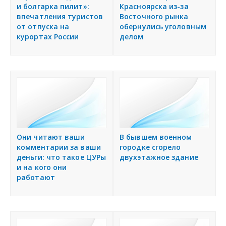
и болгарка пилит»:
Красноярска из-за
впечатления туристов
Восточного рынка
от отпуска на
обернулись уголовным
курортах России
делом
Они читают ваши
В бывшем военном
комментарии за ваши
городке сгорело
деньги: что такое ЦУРы
двухэтажное здание
и на кого они
работают