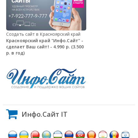
Создать сайт в Красноярский край
Красноярский край "Инфо.Сайт" -
сделает Ваш сайт! - 4.990 р. (3.500
р. в год)
Инфо.Сайт IT