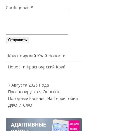
Сообщение
*
Красноярский Край Новости
Новости Красноярский Край
7 Августа 2026 Года
Прогнозируются Опасные
Погодные Явления На Территории
ДФО И СФО