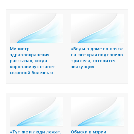
Министр
«Воды в доме по пояс»:
здравоохранения
на юге края подтопило
рассказал, когда
три села, готовится
коронавирус станет
эвакуация
сезонной болезнью
«Тут же и люди лежат,
Обыски в мэрии