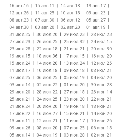
16 авг.
16
15 авг.
11
14 авг.
13
13 авг.
17
12 авг.
26
11 авг.
25
10 авг.
18
09 авг.
23
08 авг.
23
07 авг.
30
06 авг.
12
05 авг.
27
04 авг.
30
03 авг.
20
02 авг.
20
01 авг.
19
31 июл.
25
30 июл.
20
29 июл.
23
28 июл.
23
27 июл.
23
26 июл.
25
25 июл.
32
24 июл.
15
23 июл.
28
22 июл.
18
21 июл.
21
20 июл.
30
19 июл.
15
18 июл.
36
17 июл.
15
16 июл.
20
15 июл.
24
14 июл.
20
13 июл.
24
12 июл.
25
11 июл.
17
10 июл.
18
09 июл.
18
08 июл.
21
07 июл.
25
06 июл.
25
05 июл.
19
04 июл.
20
03 июл.
14
02 июл.
22
01 июл.
20
30 июн.
28
29 июн.
20
28 июн.
22
27 июн.
18
26 июн.
14
25 июн.
21
24 июн.
25
23 июн.
20
22 июн.
21
21 июн.
24
20 июн.
20
19 июн.
18
18 июн.
21
17 июн.
22
16 июн.
27
15 июн.
21
14 июн.
20
13 июн.
11
12 июн.
21
11 июн.
17
10 июн.
26
09 июн.
26
08 июн.
20
07 июн.
25
06 июн.
18
05 июн.
14
04 июн.
19
03 июн.
28
02 июн.
21