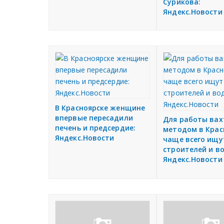
Сурикова:
Яндекс.Новости
В Красноярске женщине
впервые пересадили
Для работы ва
печень и предсердие:
методом в Крас
Яндекс.Новости
чаще всего ищу
строителей и в
Яндекс.Новости