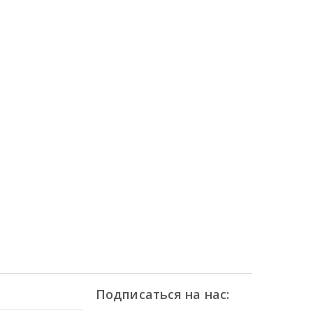
Подписаться на нас: