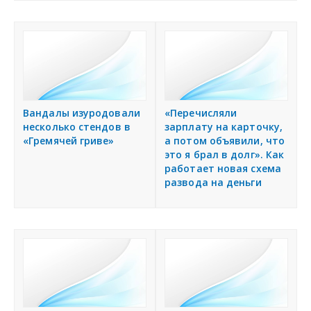
Вандалы изуродовали
«Перечисляли
несколько стендов в
зарплату на карточку,
«Гремячей гриве»
а потом объявили, что
это я брал в долг». Как
работает новая схема
развода на деньги