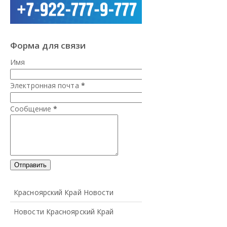
Форма для связи
Имя
Электронная почта
*
Сообщение
*
Красноярский Край Новости
Новости Красноярский Край