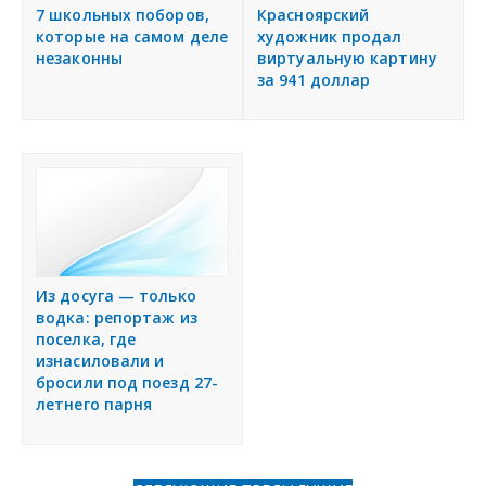
7 школьных поборов,
Красноярский
которые на самом деле
художник продал
незаконны
виртуальную картину
за 941 доллар
Из досуга — только
водка: репортаж из
поселка, где
изнасиловали и
бросили под поезд 27-
летнего парня