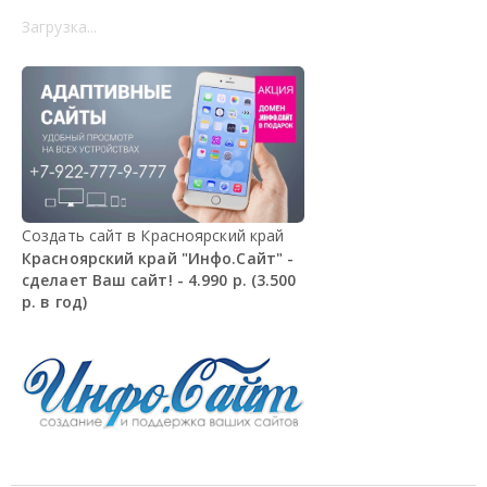
Загрузка...
Создать сайт в Красноярский край
Красноярский край "Инфо.Сайт" -
сделает Ваш сайт! - 4.990 р. (3.500
р. в год)