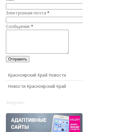
Электронная почта
*
Сообщение
*
Красноярский Край Новости
Новости Красноярский Край
Загрузка...