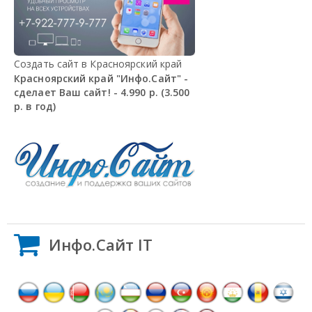
Создать сайт в Красноярский край
Красноярский край "Инфо.Сайт" -
сделает Ваш сайт! - 4.990 р. (3.500
р. в год)
Инфо.Сайт IT