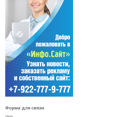
Форма для связи
Имя