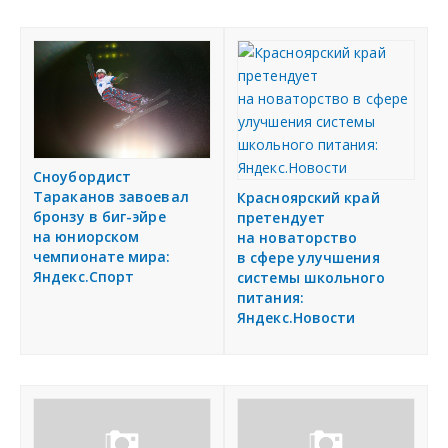
Сноубордист
Тараканов завоевал
Красноярский край
бронзу в биг-эйре
претендует
на юниорском
на новаторство
чемпионате мира:
в сфере улучшения
Яндекс.Спорт
системы школьного
питания:
Яндекс.Новости