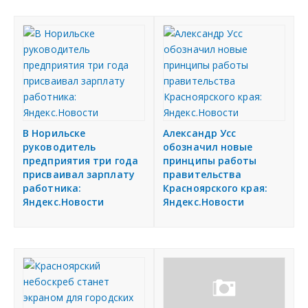
В Норильске
Александр Усс
руководитель
обозначил новые
предприятия три года
принципы работы
присваивал зарплату
правительства
работника:
Красноярского края:
Яндекс.Новости
Яндекс.Новости