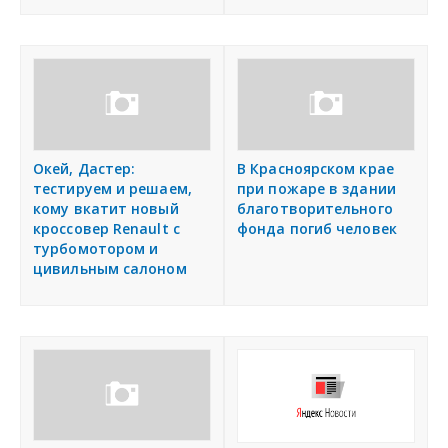
Окей, Дастер:
В Красноярском крае
тестируем и решаем,
при пожаре в здании
кому вкатит новый
благотворительного
кроссовер Renault с
фонда погиб человек
турбомотором и
цивильным салоном