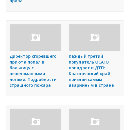
права
Директор сгоревшего
Каждый третий
приюта попал в
покупатель ОСАГО
больницу с
попадает в ДТП:
переломанными
Красноярский край
ногами. Подробности
признан самым
страшного пожара
аварийным в стране