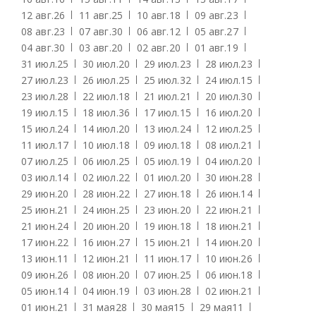
12 авг.
26
11 авг.
25
10 авг.
18
09 авг.
23
08 авг.
23
07 авг.
30
06 авг.
12
05 авг.
27
04 авг.
30
03 авг.
20
02 авг.
20
01 авг.
19
31 июл.
25
30 июл.
20
29 июл.
23
28 июл.
23
27 июл.
23
26 июл.
25
25 июл.
32
24 июл.
15
23 июл.
28
22 июл.
18
21 июл.
21
20 июл.
30
19 июл.
15
18 июл.
36
17 июл.
15
16 июл.
20
15 июл.
24
14 июл.
20
13 июл.
24
12 июл.
25
11 июл.
17
10 июл.
18
09 июл.
18
08 июл.
21
07 июл.
25
06 июл.
25
05 июл.
19
04 июл.
20
03 июл.
14
02 июл.
22
01 июл.
20
30 июн.
28
29 июн.
20
28 июн.
22
27 июн.
18
26 июн.
14
25 июн.
21
24 июн.
25
23 июн.
20
22 июн.
21
21 июн.
24
20 июн.
20
19 июн.
18
18 июн.
21
17 июн.
22
16 июн.
27
15 июн.
21
14 июн.
20
13 июн.
11
12 июн.
21
11 июн.
17
10 июн.
26
09 июн.
26
08 июн.
20
07 июн.
25
06 июн.
18
05 июн.
14
04 июн.
19
03 июн.
28
02 июн.
21
01 июн.
21
31 мая
28
30 мая
15
29 мая
11