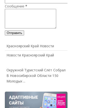
Сообщение
*
Красноярский Край Новости
Новости Красноярский Край
Окружной Туристский Слёт Собрал
В Новосибирской Области 150
Молодых ...