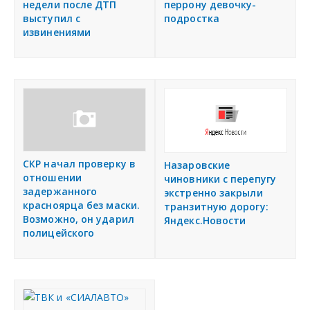
недели после ДТП
перрону девочку-
выступил с
подростка
извинениями
СКР начал проверку в
Назаровские
отношении
чиновники с перепугу
задержанного
экстренно закрыли
красноярца без маски.
транзитную дорогу:
Возможно, он ударил
Яндекс.Новости
полицейского