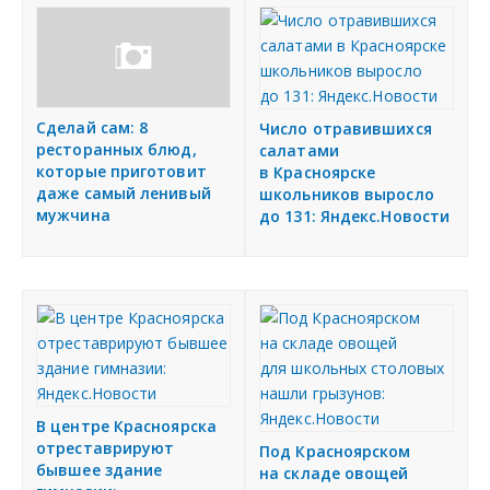
Сделай сам: 8
Число отравившихся
ресторанных блюд,
салатами
которые приготовит
в Красноярске
даже самый ленивый
школьников выросло
мужчина
до 131: Яндекс.Новости
В центре Красноярска
отреставрируют
Под Красноярском
бывшее здание
на складе овощей