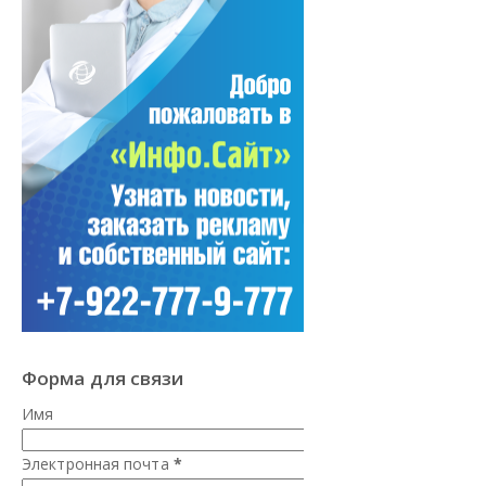
Форма для связи
Имя
Электронная почта
*