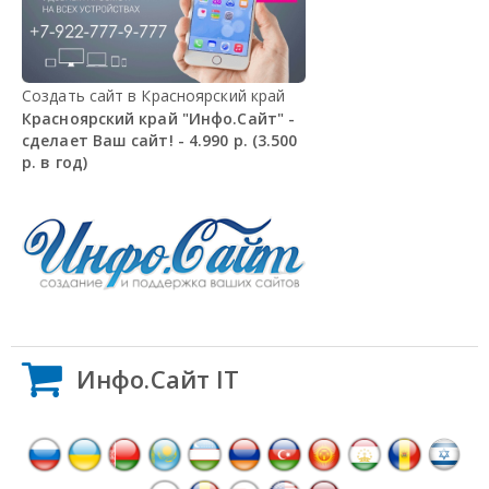
Создать сайт в Красноярский край
Красноярский край "Инфо.Сайт" -
сделает Ваш сайт! - 4.990 р. (3.500
р. в год)
Инфо.Сайт IT