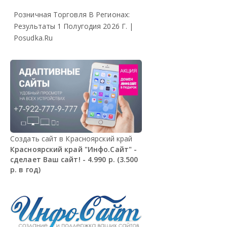
Розничная Торговля В Регионах:
Результаты 1 Полугодия 2026 Г. |
Posudka.ru
Создать сайт в Красноярский край
Красноярский край "Инфо.Сайт" -
сделает Ваш сайт! - 4.990 р. (3.500
р. в год)