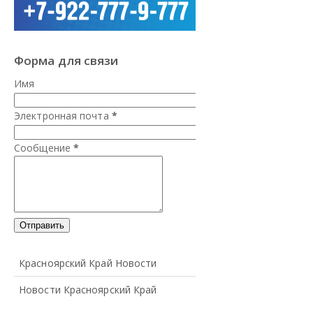
Форма для связи
Имя
Электронная почта
*
Сообщение
*
Красноярский Край Новости
Новости Красноярский Край