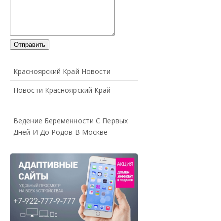
Красноярский Край Новости
Новости Красноярский Край
Ведение Беременности С Первых
Дней И До Родов В Москве