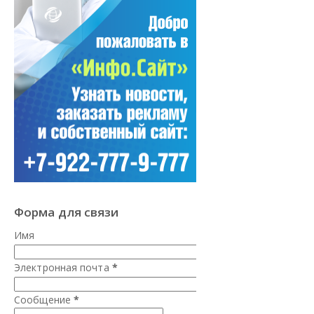
Форма для связи
Имя
Электронная почта
*
Сообщение
*