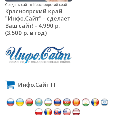
Создать сайт в Красноярский край
Красноярский край
"Инфо.Сайт" - сделает
Ваш сайт! - 4.990 р.
(3.500 р. в год)
Инфо.Сайт IT